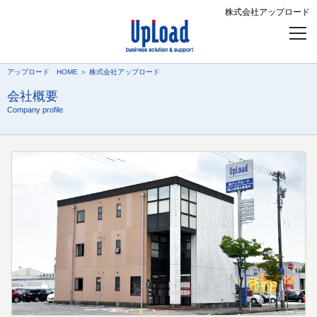
株式会社アップロード
アップロード HOME
＞
株式会社アップロード
会社概要
Company profile