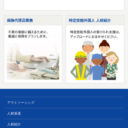
保険代理店業務
特定技能外国人 人材紹介
アウトソーシング
人材派遣
人材紹介