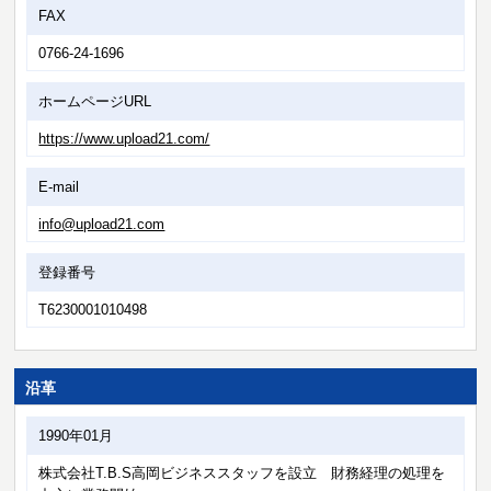
FAX
0766-24-1696
ホームページURL
https://www.upload21.com/
E-mail
info@upload21.com
登録番号
T6230001010498
沿革
1990年01月
株式会社T.B.S高岡ビジネススタッフを設立 財務経理の処理を