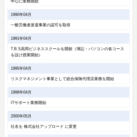
中心に業務開始
1990年04月
一般労働者派遣事業の認可を取得
1991年04月
T.B.S高岡ビジネススクールを開校（簿記・パソコンの各コース
を設け授業開始）
1995年04月
リスクマネジメント事業として総合保険代理店業務を開始
1998年04月
ITサポート業務開始
2000年05月
社名を 株式会社アップロード に変更